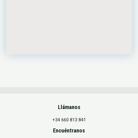
Llámanos
+34 660 813 841
Encuéntranos