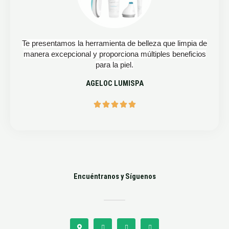
Te presentamos la herramienta de belleza que limpia de
manera excepcional y proporciona múltiples beneficios
para la piel.
AGELOC LUMISPA





Encuéntranos y Síguenos