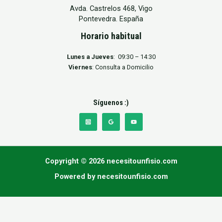
Avda. Castrelos 468, Vigo
Pontevedra. España
Horario habitual
Lunes a Jueves
: 09:30 – 14:30
Viernes
: Consulta a Domicilio
Síguenos :)
Copyright © 2026 necesitounfisio.com
Powered by necesitounfisio.com