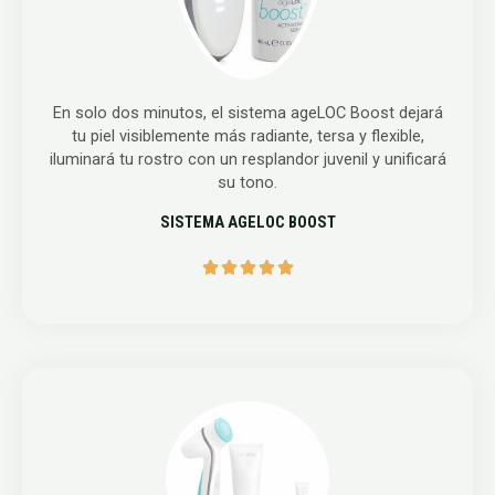
En solo dos minutos, el sistema ageLOC Boost dejará
tu piel visiblemente más radiante, tersa y flexible,
iluminará tu rostro con un resplandor juvenil y unificará
su tono.
SISTEMA AGELOC BOOST




