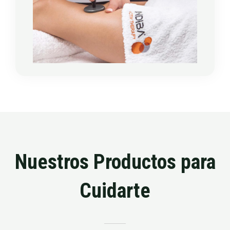
Nuestros Productos para
Cuidarte