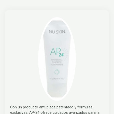
Con un producto anti-placa patentado y fórmulas
exclusivas; AP-24 ofrece cuidados avanzados para la