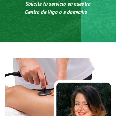
Solicita tu servicio en nuestro
Centro de Vigo o a domicilio