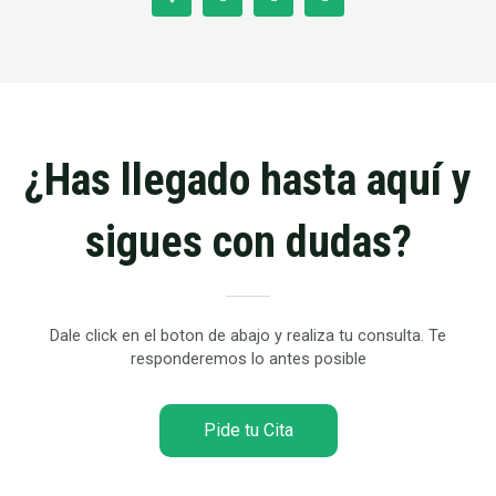
¿Has llegado hasta aquí y
sigues con dudas?
Dale click en el boton de abajo y realiza tu consulta. Te
responderemos lo antes posible
Pide tu Cita