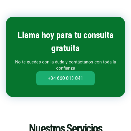
Llama hoy para tu consulta
gratuita
No te quedes con la duda y contáctanos con toda la
confianza
+34 660 813 841
Nuestros Servicios