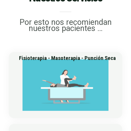
Por esto nos recomiendan
nuestros pacientes …
Fisioterapia - Masoterapia - Punción Seca