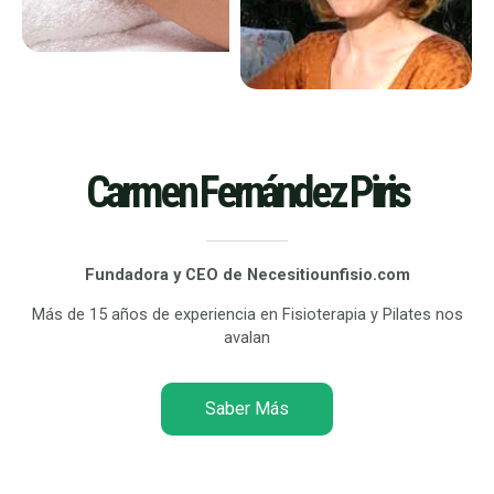
Carmen Fernández Piris
Fundadora y CEO de Necesitiounfisio.com
Más de 15 años de experiencia en Fisioterapia y Pilates nos
avalan
Saber Más